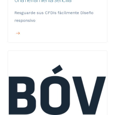
Resguarde sus CFDIs fácilmente Diseño
responsivo