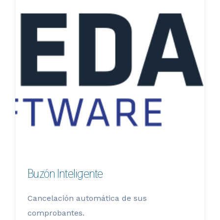
Buzón Inteligente
Cancelación automática de sus
comprobantes.