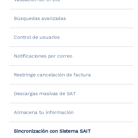
Búsquedas avanzadas
Control de usuarios
Notificaciones por correo
Restringe cancelación de factura
Descargas masivas de SAT
Almacena tu información
Sincronización con Sistema SAIT