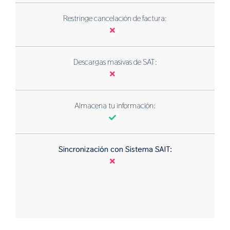
Restringe cancelación de factura:
Descargas masivas de SAT:
Almacena tu información:
Sincronización con Sistema SAIT: