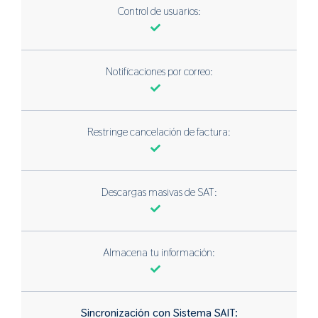
Control de usuarios:
Notificaciones por correo:
Restringe cancelación de factura:
Descargas masivas de SAT:
Almacena tu información:
Sincronización con Sistema SAIT: