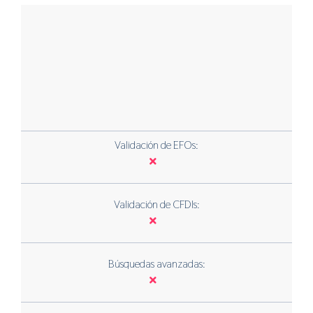
Validación de EFOs:
Validación de CFDIs:
Búsquedas avanzadas: