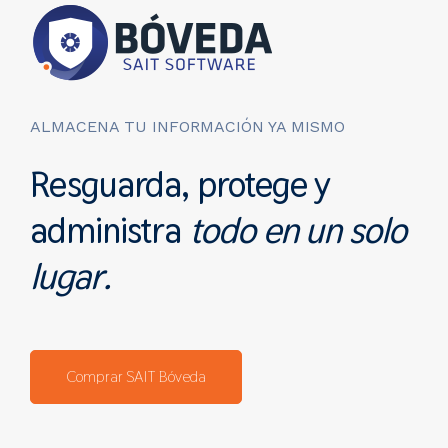
ALMACENA TU INFORMACIÓN YA MISMO
Resguarda, protege y
administra
todo en un solo
lugar.
Comprar SAIT Bóveda