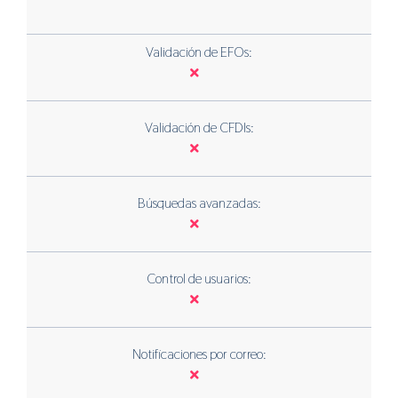
Validación de EFOs:
Validación de CFDIs:
Búsquedas avanzadas:
Control de usuarios:
Notificaciones por correo: