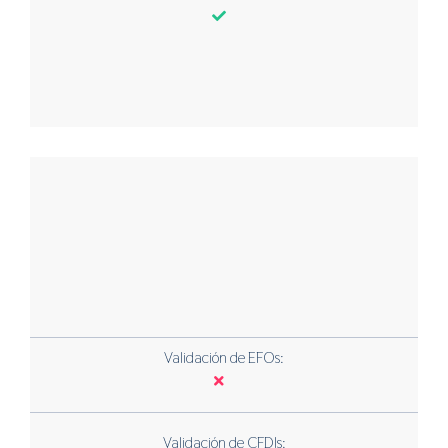
Validación de EFOs:
Validación de CFDIs: