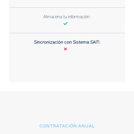
Almacena tu información:
Sincronización con Sistema SAIT:
CONTRATACIÓN ANUAL