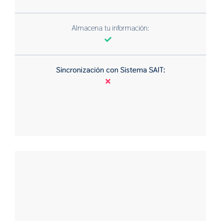
Almacena tu información:
Sincronización con Sistema SAIT: