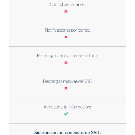
Control de usuarios:
Notificaciones por correo:
Restringe cancelación de factura:
Descargas masivas de SAT:
Almacena tu información:
Sincronización con Sistema SAIT: