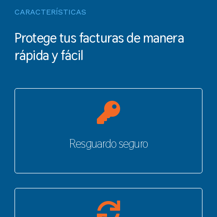
CARACTERÍSTICAS
Protege tus facturas de manera
rápida y fácil
Resguardo seguro