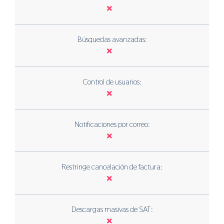
Búsquedas avanzadas:
Control de usuarios:
Notificaciones por correo:
Restringe cancelación de factura:
Descargas masivas de SAT: