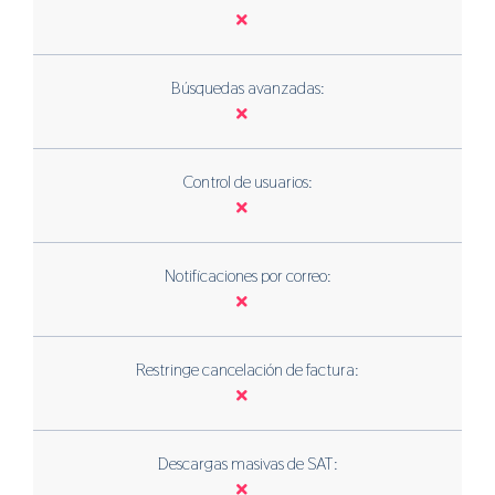
Búsquedas avanzadas:
Control de usuarios:
Notificaciones por correo:
Restringe cancelación de factura:
Descargas masivas de SAT: