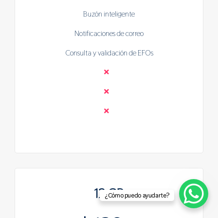
Buzón inteligente
Notificaciones de correo
Consulta y validación de EFOs
12 GB
¿Cómo puedo ayudarte?