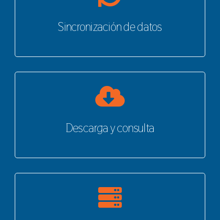
Sincronización de datos
Descarga y consulta