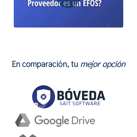
En comparación, tu
mejor opción