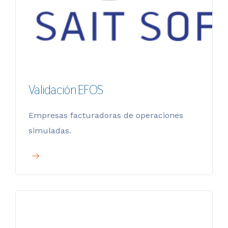
Validación EFOS
Empresas facturadoras de operaciones
simuladas.