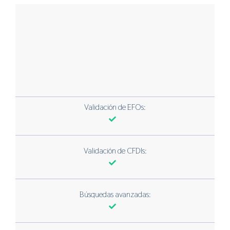
Validación de EFOs:
Validación de CFDIs:
Búsquedas avanzadas: