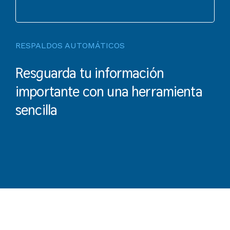
RESPALDOS AUTOMÁTICOS
Resguarda tu información
importante con una herramienta
sencilla