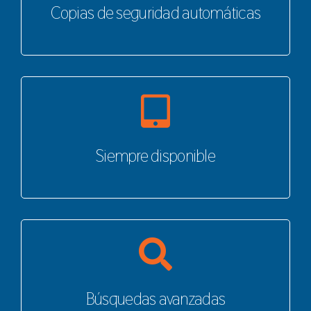
Copias de seguridad automáticas
Siempre disponible
Búsquedas avanzadas