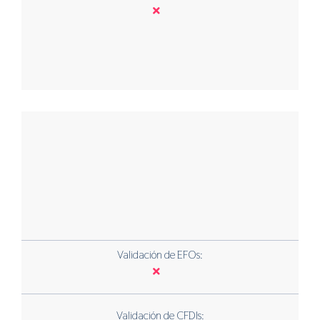
Validación de EFOs:
Validación de CFDIs: