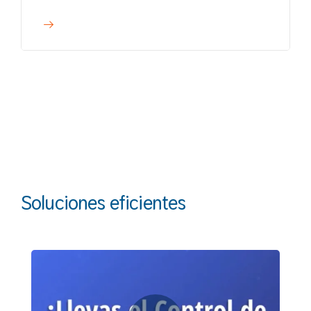
Soluciones eficientes