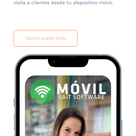
visita a clientes desde tu dispositivo móvil.
Solicitar prueba gratis