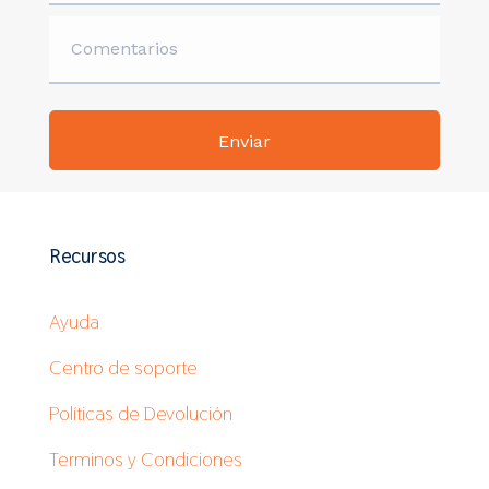
Recursos
Ayuda
Centro de soporte
Políticas de Devolución
Terminos y Condiciones