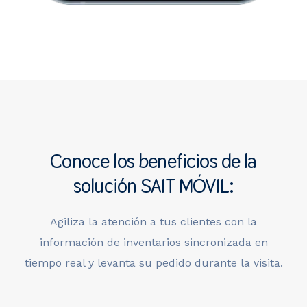
Conoce los beneficios de la
solución SAIT MÓVIL:
Agiliza la atención a tus clientes con la
información de inventarios sincronizada en
tiempo real y levanta su pedido durante la visita.