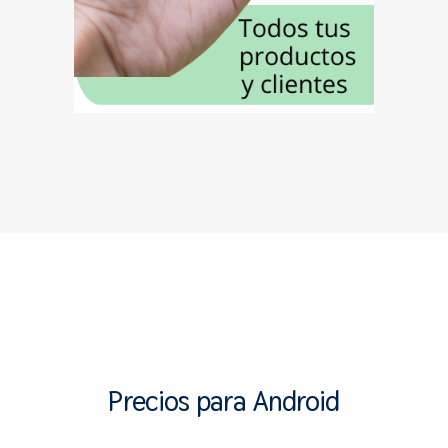
Precios para Android