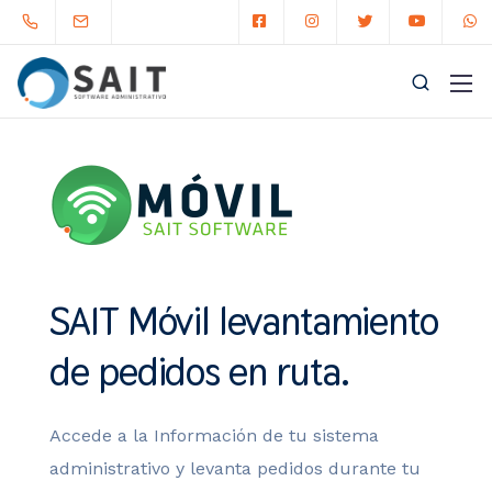
SAIT Móvil levantamiento
de pedidos en ruta.
Accede a la Información de tu sistema
administrativo y levanta pedidos durante tu