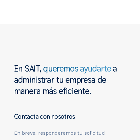
En SAIT,
queremos ayudarte
a
administrar tu empresa
de
manera más eficiente.
Contacta con nosotros
En breve, responderemos tu solicitud