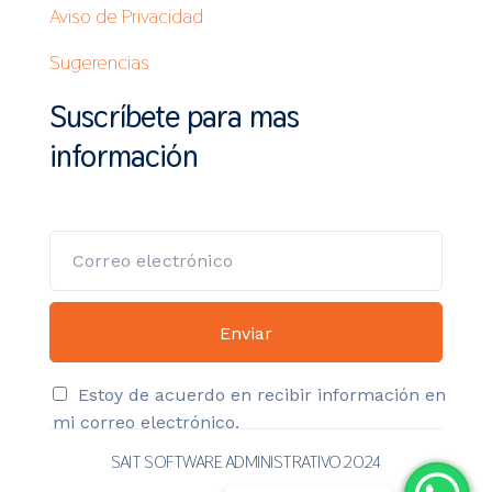
Aviso de Privacidad
Sugerencias
Suscríbete para mas
información
Estoy de acuerdo en recibir información en
mi correo electrónico.
SAIT SOFTWARE ADMINISTRATIVO 2024