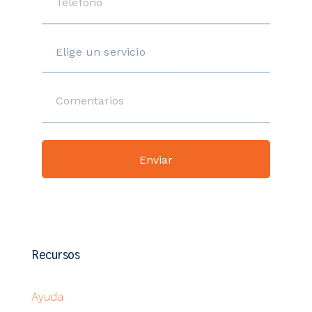
Recursos
Ayuda