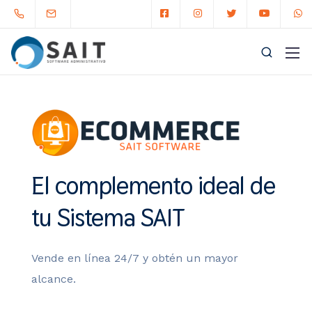
El complemento
ideal de
tu Sistema SAIT
Vende en línea 24/7
y obtén un mayor
alcance.