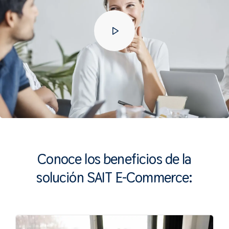
Conoce los beneficios de la
solución
SAIT E-Commerce: