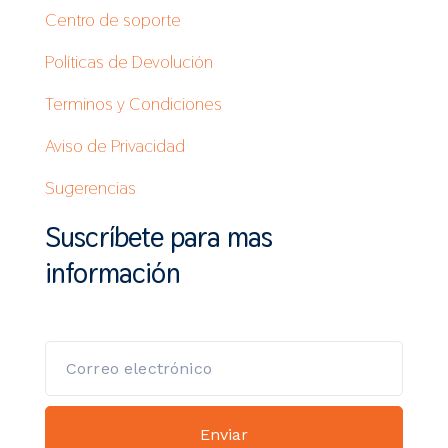
Centro de soporte
Políticas de Devolución
Terminos y Condiciones
Aviso de Privacidad
Sugerencias
Suscríbete para mas
información