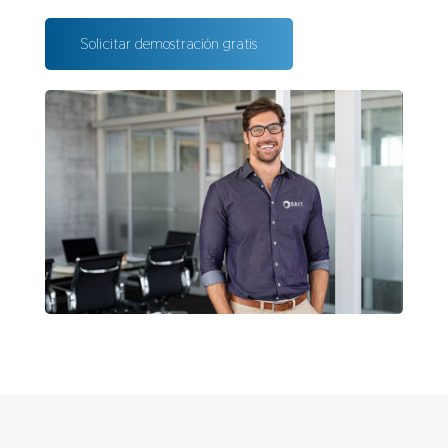
Solicitar demostración gratis