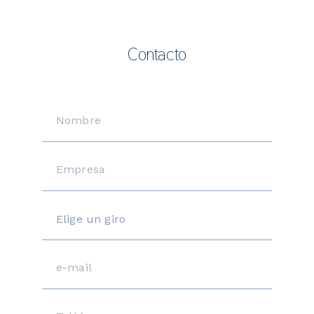
Contacto