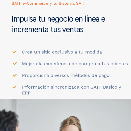
SAIT e-Commerce y tu Sistema SAIT
Impulsa tu negocio en línea e
incrementa tus ventas
Crea un sitio exclusivo a tu medida
Mejora la experiencia de compra a tus clientes
Proporciona diversos métodos de pago
Información sincronizada con SAIT Básico y
ERP