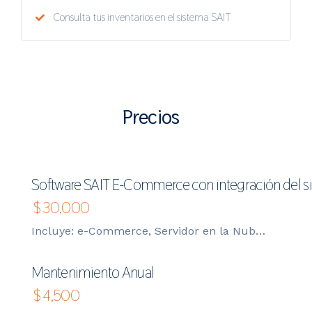
Consulta tus inventarios en el sistema SAIT
Precios
Software SAIT E-Commerce con integración del s
$
30,000
Incluye: e-Commerce, Servidor en la Nube, Configuración y Capacitación
Mantenimiento Anual
$
4,500