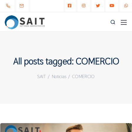
All posts tagged: COMERCIO
SAIT
/
Noticias
/
COMERCIO