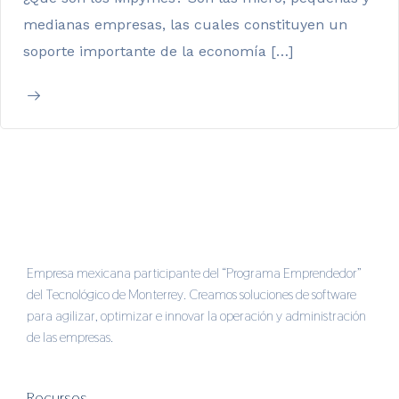
medianas empresas, las cuales constituyen un
soporte importante de la economía […]
Empresa mexicana participante del “Programa Emprendedor”
del Tecnológico de Monterrey. Creamos soluciones de software
para agilizar, optimizar e innovar la operación y administración
de las empresas.
Recursos