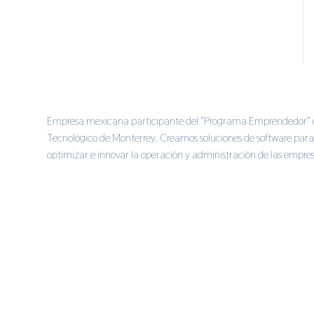
Empresa mexicana participante del “Programa Emprendedor” 
Tecnológico de Monterrey. Creamos soluciones de software para 
optimizar e innovar la operación y administración de las empres