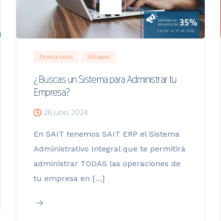
Promociones
Software
¿Buscas un Sistema para Administrar tu
Empresa?
26 junio, 2024
En SAIT tenemos SAIT ERP el Sistema
Administrativo Integral que te permitirá
administrar TODAS las operaciones de
tu empresa en […]