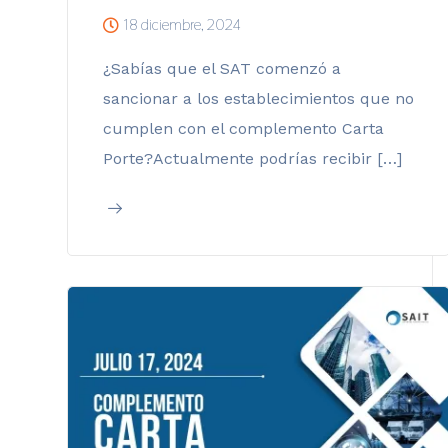
18 diciembre, 2024
¿Sabías que el SAT comenzó a
sancionar a los establecimientos que no
cumplen con el complemento Carta
Porte?Actualmente podrías recibir […]