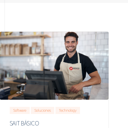
Software
Soluciones
Technology
SAIT BÁSICO