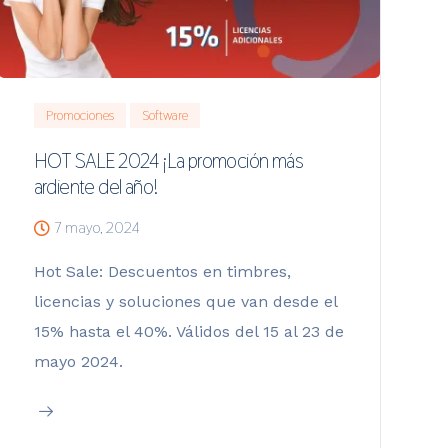
Promociones
Software
HOT SALE 2024 ¡La promoción más
ardiente del año!
7 mayo, 2024
Hot Sale: Descuentos en timbres,
licencias y soluciones que van desde el
15% hasta el 40%. Válidos del 15 al 23 de
mayo 2024.