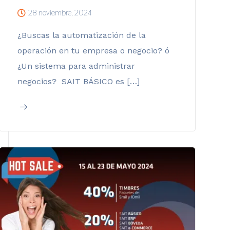
28 noviembre, 2024
¿Buscas la automatización de la
operación en tu empresa o negocio? ó
¿Un sistema para administrar
negocios? SAIT BÁSICO es […]