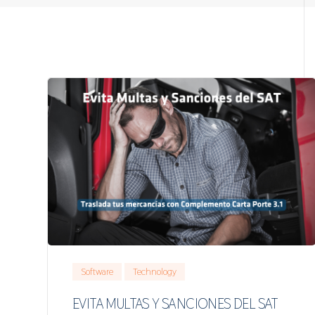
Software
Technology
EVITA MULTAS Y SANCIONES DEL SAT