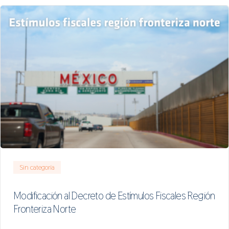
Sin categoría
Modificación al Decreto de Estímulos Fiscales Región
Fronteriza Norte