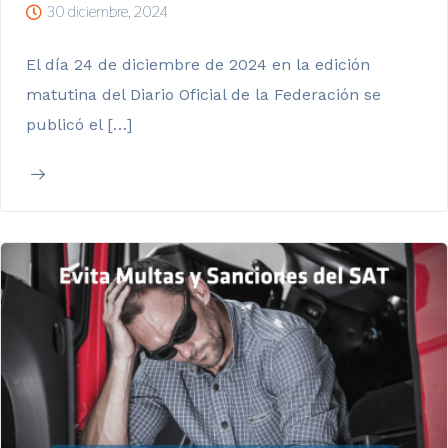
30 diciembre, 2024
El día 24 de diciembre de 2024 en la edición
matutina del Diario Oficial de la Federación se
publicó el […]