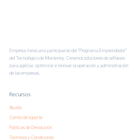
Empresa mexicana participante del “Programa Emprendedor”
del Tecnológico de Monterrey. Creamos soluciones de software
para agilizar, optimizar e innovar la operación y administración
de las empresas.
Recursos
Ayuda
Centro de soporte
Políticas de Devolución
Terminos y Condiciones