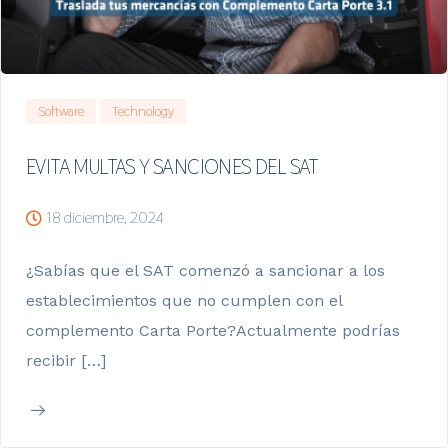
Software
Technology
EVITA MULTAS Y SANCIONES DEL SAT
18 diciembre, 2024
¿Sabías que el SAT comenzó a sancionar a los
establecimientos que no cumplen con el
complemento Carta Porte?Actualmente podrías
recibir […]