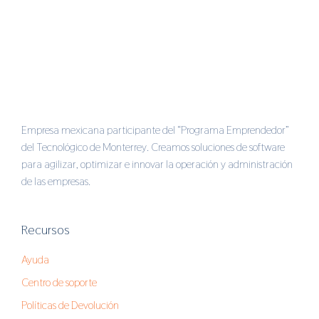
Empresa mexicana participante del “Programa Emprendedor”
del Tecnológico de Monterrey. Creamos soluciones de software
para agilizar, optimizar e innovar la operación y administración
de las empresas.
Recursos
Ayuda
Centro de soporte
Políticas de Devolución