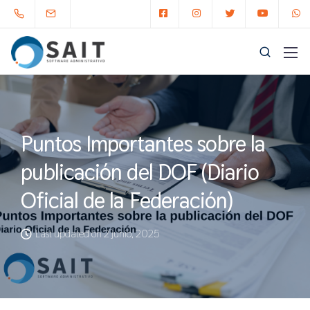
Puntos Importantes sobre la
publicación del DOF (Diario
Oficial de la Federación)
Last updated on 2 junio, 2025