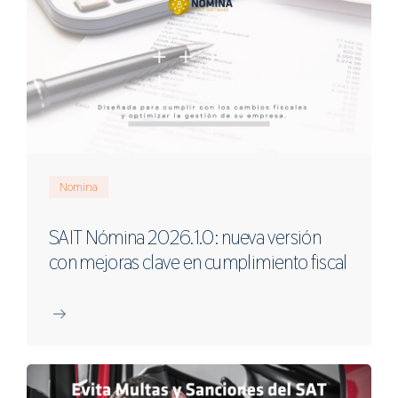
Nomina
SAIT Nómina 2026.1.0: nueva versión
con mejoras clave en cumplimiento fiscal