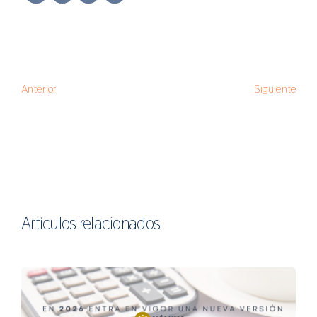
Anterior
Siguiente
Artículos relacionados