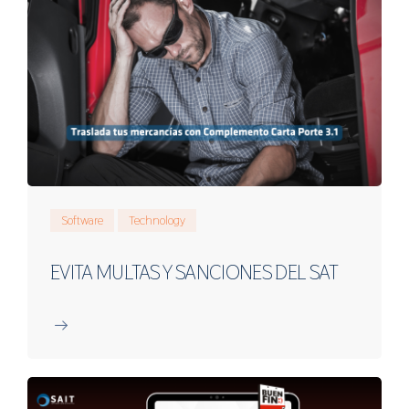
Software
Technology
EVITA MULTAS Y SANCIONES DEL SAT