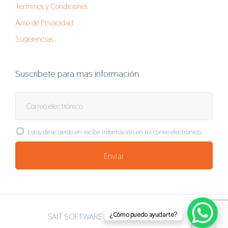
Terminos y Condiciones
Aviso de Privacidad
Sugerencias
Suscríbete para mas información
Estoy de acuerdo en recibir información en mi correo electrónico.
¿Cómo puedo ayudarte?
SAIT SOFTWARE ADMINISTRATIVO 2024