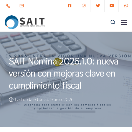
SAIT Nómina 2026.1.0: nueva
versión con mejoras clave en
cumplimiento fiscal
Last updated on 24 febrero, 2026