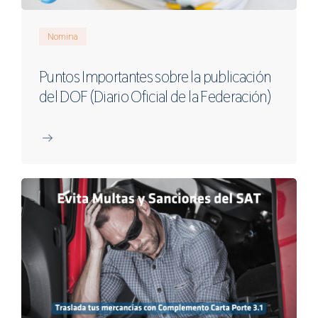
Nomina
Puntos Importantes sobre la publicación
del DOF (Diario Oficial de la Federación)