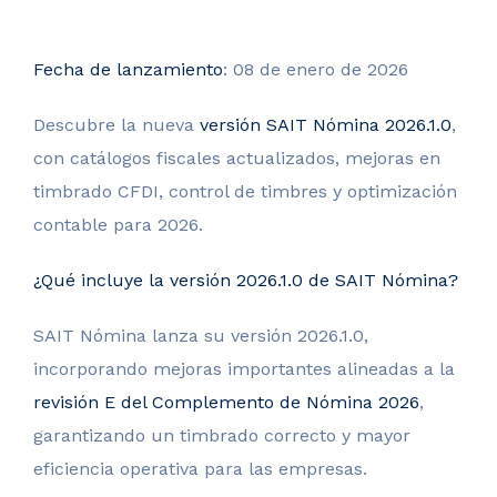
Fecha de lanzamiento
: 08 de enero de 2026
Descubre la nueva
versión SAIT Nómina 2026.1.0
,
con catálogos fiscales actualizados, mejoras en
timbrado CFDI, control de timbres y optimización
contable para 2026.
¿Qué incluye la versión 2026.1.0 de SAIT Nómina?
SAIT Nómina lanza su versión 2026.1.0,
incorporando mejoras importantes alineadas a la
revisión
E del Complemento de Nómina 2026
,
garantizando un timbrado correcto y mayor
eficiencia operativa para las empresas.