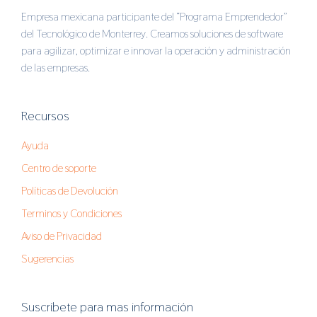
Empresa mexicana participante del “Programa Emprendedor”
del Tecnológico de Monterrey. Creamos soluciones de software
para agilizar, optimizar e innovar la operación y administración
de las empresas.
Recursos
Ayuda
Centro de soporte
Políticas de Devolución
Terminos y Condiciones
Aviso de Privacidad
Sugerencias
Suscríbete para mas información