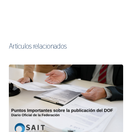
Artículos relacionados