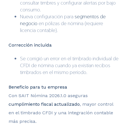
consultar timbres y configurar alertas por bajo
consumo.
Nueva configuración para
segmentos de
negocio
en pólizas de nómina (requiere
licencia contable).
Corrección incluida
Se corrigió un error en el timbrado individual de
CFDI de nómina cuando ya existían recibos
timbrados en el mismo período.
Beneficio para tu empresa
Con SAIT Nómina 2026.1.0 aseguras
cumplimiento fiscal actualizado
, mayor control
en el timbrado CFDI y una integración contable
más precisa.